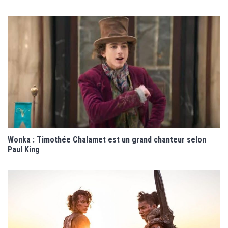
Wonka : Timothée Chalamet est un grand chanteur selon
Paul King