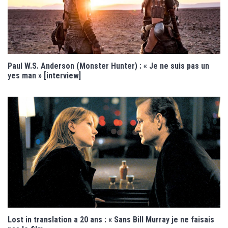
Paul W.S. Anderson (Monster Hunter) : « Je ne suis pas un
yes man » [interview]
Lost in translation a 20 ans : « Sans Bill Murray je ne faisais