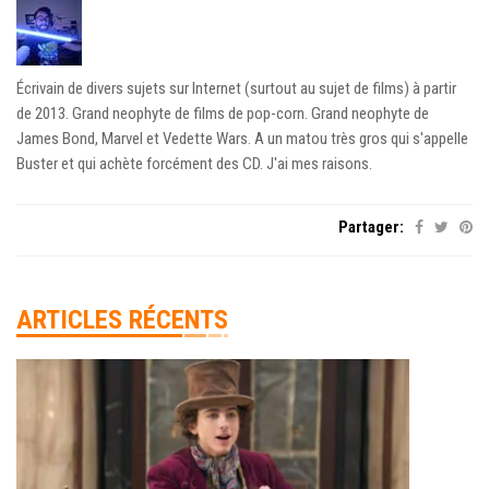
Écrivain de divers sujets sur Internet (surtout au sujet de films) à partir
de 2013. Grand neophyte de films de pop-corn. Grand neophyte de
James Bond, Marvel et Vedette Wars. A un matou très gros qui s'appelle
Buster et qui achète forcément des CD. J'ai mes raisons.
Partager:
ARTICLES RÉCENTS