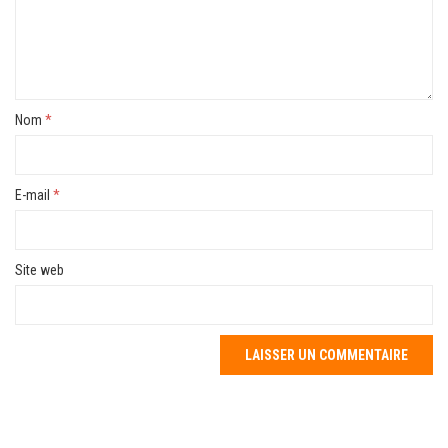
Nom
*
E-mail
*
Site web