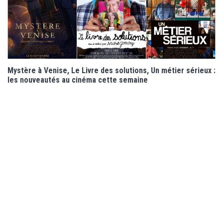
Mystère à Venise, Le Livre des solutions, Un métier sérieux :
les nouveautés au cinéma cette semaine