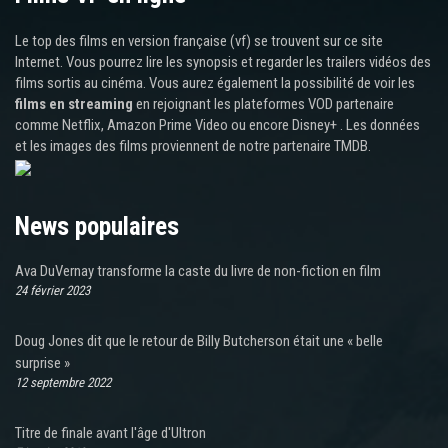
Le top des films en version française (vf) se trouvent sur ce site
Internet. Vous pourrez lire les synopsis et regarder les trailers vidéos des
films sortis au cinéma. Vous aurez également la possibilité de voir les
films en streaming
en rejoignant les plateformes VOD partenaire
comme Netflix, Amazon Prime Video ou encore Disney+ . Les données
et les images des films proviennent de notre partenaire TMDB.
News populaires
Ava DuVernay transforme la caste du livre de non-fiction en film
24 février 2023
Doug Jones dit que le retour de Billy Butcherson était une « belle
surprise »
12 septembre 2022
Titre de finale avant l'âge d'Ultron