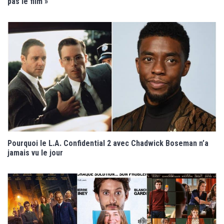
pas le film »
Pourquoi le L.A. Confidential 2 avec Chadwick Boseman n’a
jamais vu le jour