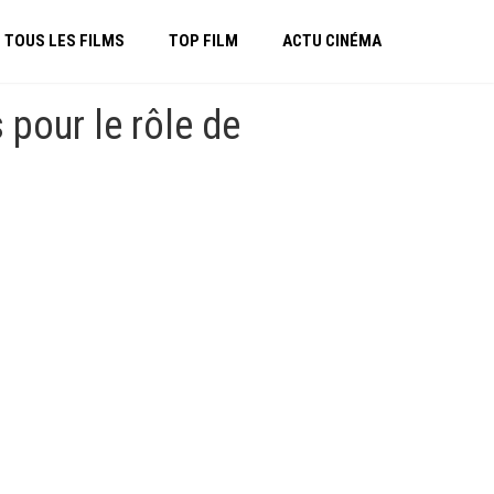
TOUS LES FILMS
TOP FILM
ACTU CINÉMA
pour le rôle de