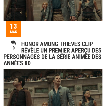
13
MAR
HONOR AMONG THIEVES CLIP
0
RÉVÈLE UN PREMIER APERÇU DES
PERSONNAGES DE LA SÉRIE ANIMÉE DES
ANNÉES 80