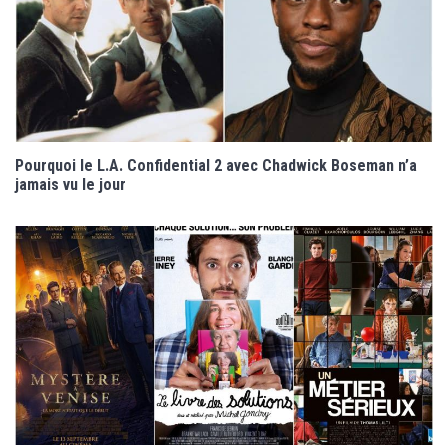
Pourquoi le L.A. Confidential 2 avec Chadwick Boseman n’a
jamais vu le jour