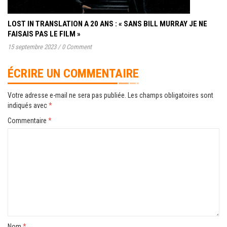
LOST IN TRANSLATION A 20 ANS : « SANS BILL MURRAY JE NE
FAISAIS PAS LE FILM »
15 septembre 2023
/
0 Comment
ÉCRIRE UN COMMENTAIRE
Votre adresse e-mail ne sera pas publiée.
Les champs obligatoires sont
indiqués avec
*
Commentaire
*
Nom
*