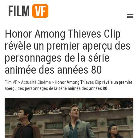
Honor Among Thieves Clip
révèle un premier aperçu des
personnages de la série
animée des années 80
Film VF
>
Actualité Cinéma
>
Honor Among Thieves Clip révèle un premier
aperçu des personnages de la série animée des années 80