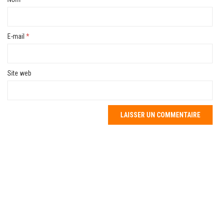
E-mail
*
Site web