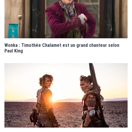
Wonka : Timothée Chalamet est un grand chanteur selon
Paul King