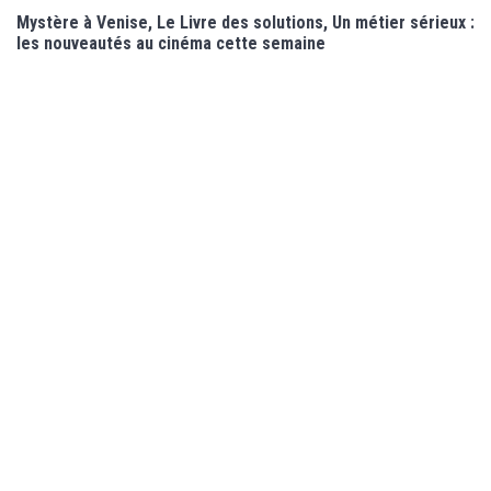
Mystère à Venise, Le Livre des solutions, Un métier sérieux :
les nouveautés au cinéma cette semaine