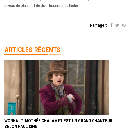
niveau de plaisir et de divertissement affiché.
Partager:
ARTICLES RÉCENTS
WONKA : TIMOTHÉE CHALAMET EST UN GRAND CHANTEUR
SELON PAUL KING