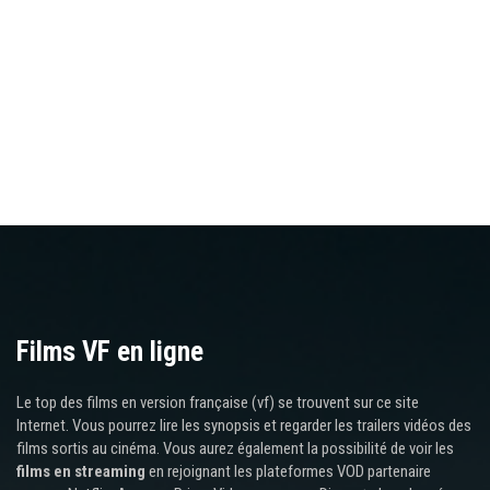
Films VF en ligne
Le top des films en version française (vf) se trouvent sur ce site
Internet. Vous pourrez lire les synopsis et regarder les trailers vidéos des
films sortis au cinéma. Vous aurez également la possibilité de voir les
films en streaming
en rejoignant les plateformes VOD partenaire