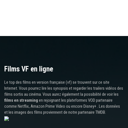
Films VF en ligne
Le top des films en version française (vf) se trouvent sur ce site
Internet. Vous pourrez lire les synopsis et regarder les trailers vidéos des
films sortis au cinéma. Vous aurez également la possibilité de voir les
films en streaming
en rejoignant les plateformes VOD partenaire
comme Netflix, Amazon Prime Video ou encore Disney+ . Les données
et les images des films proviennent de notre partenaire TMDB.