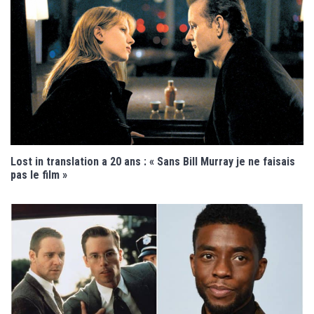
Lost in translation a 20 ans : « Sans Bill Murray je ne faisais
pas le film »