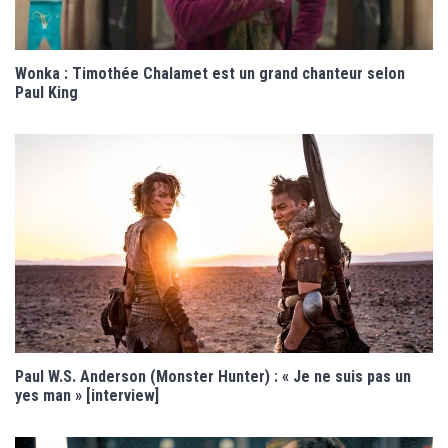
Wonka : Timothée Chalamet est un grand chanteur selon
Paul King
Paul W.S. Anderson (Monster Hunter) : « Je ne suis pas un
yes man » [interview]