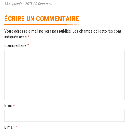
15 septembre 2023
/
0 Comment
ÉCRIRE UN COMMENTAIRE
Votre adresse e-mail ne sera pas publiée.
Les champs obligatoires sont
indiqués avec
*
Commentaire
*
Nom
*
E-mail
*