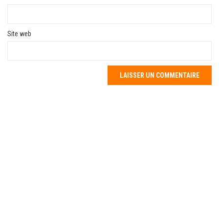
Site web