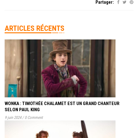
Partager:
ARTICLES RÉCENTS
WONKA : TIMOTHÉE CHALAMET EST UN GRAND CHANTEUR
SELON PAUL KING
9 juin 2024
/
0 Comment