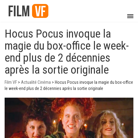
Hocus Pocus invoque la
magie du box-office le week-
end plus de 2 décennies
après la sortie originale
Film VF
>
Actualité Cinéma
>
Hocus Pocus invoque la magie du box-office
le week-end plus de 2 décennies après la sortie originale