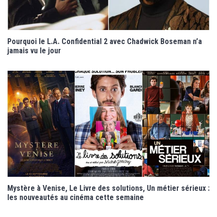
Pourquoi le L.A. Confidential 2 avec Chadwick Boseman n’a
jamais vu le jour
Mystère à Venise, Le Livre des solutions, Un métier sérieux :
les nouveautés au cinéma cette semaine