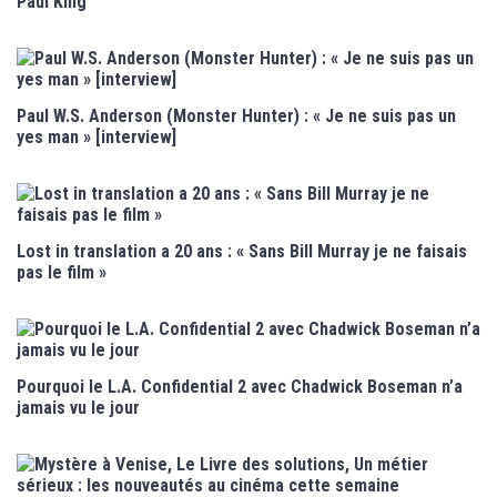
Paul King
Paul W.S. Anderson (Monster Hunter) : « Je ne suis pas un
yes man » [interview]
Lost in translation a 20 ans : « Sans Bill Murray je ne faisais
pas le film »
Pourquoi le L.A. Confidential 2 avec Chadwick Boseman n’a
jamais vu le jour