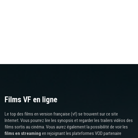
Films VF en ligne
Le top des films en version française (vf) se trouvent sur ce site
Internet. Vous pourrez lire les synopsis et regarder les trailers vidéos des
films sortis au cinéma. Vous aurez également la possibilité de voir les
films en streaming
en rejoignant les plateformes VOD partenaire