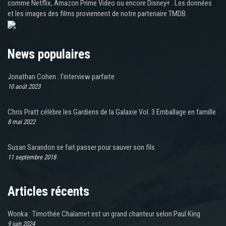
comme Netflix, Amazon Prime Video ou encore Disney+ . Les données
et les images des films proviennent de notre partenaire TMDB.
News populaires
Jonathan Cohen : l’interview parfaite
10 août 2023
Chris Pratt célèbre les Gardiens de la Galaxie Vol. 3 Emballage en famille
8 mai 2022
Susan Sarandon se fait passer pour sauver son fils
11 septembre 2018
Articles récents
Wonka : Timothée Chalamet est un grand chanteur selon Paul King
9 juin 2024