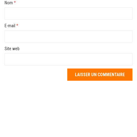
Nom
*
E-mail
*
Site web