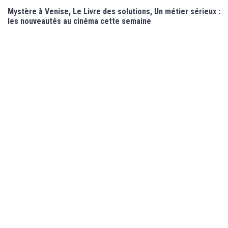
Mystère à Venise, Le Livre des solutions, Un métier sérieux :
les nouveautés au cinéma cette semaine