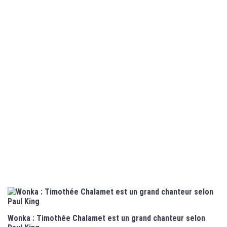
Wonka : Timothée Chalamet est un grand chanteur selon