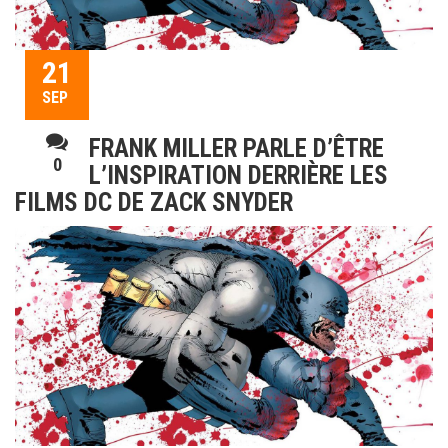
21
SEP
FRANK MILLER PARLE D’ÊTRE
0
L’INSPIRATION DERRIÈRE LES
FILMS DC DE ZACK SNYDER