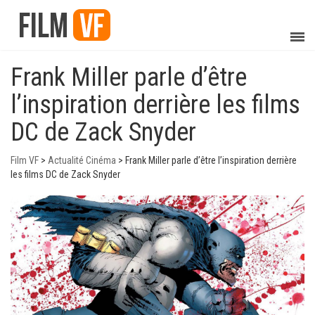
Frank Miller parle d’être
l’inspiration derrière les films
DC de Zack Snyder
Film VF
>
Actualité Cinéma
>
Frank Miller parle d’être l’inspiration derrière
les films DC de Zack Snyder