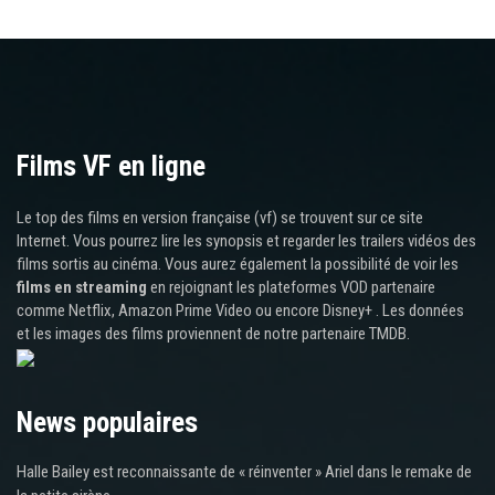
Films VF en ligne
Le top des films en version française (vf) se trouvent sur ce site
Internet. Vous pourrez lire les synopsis et regarder les trailers vidéos des
films sortis au cinéma. Vous aurez également la possibilité de voir les
films en streaming
en rejoignant les plateformes VOD partenaire
comme Netflix, Amazon Prime Video ou encore Disney+ . Les données
et les images des films proviennent de notre partenaire TMDB.
News populaires
Halle Bailey est reconnaissante de « réinventer » Ariel dans le remake de