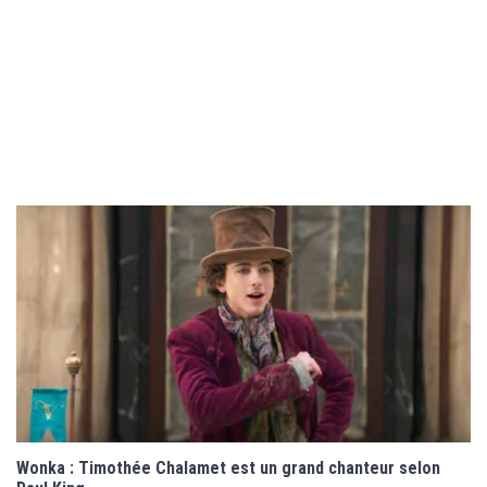
Wonka : Timothée Chalamet est un grand chanteur selon