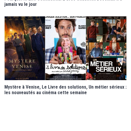
jamais vu le jour
Mystère à Venise, Le Livre des solutions, Un métier sérieux :
les nouveautés au cinéma cette semaine