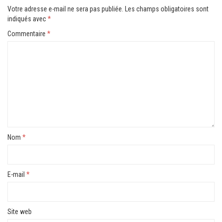
Votre adresse e-mail ne sera pas publiée.
Les champs obligatoires sont
indiqués avec
*
Commentaire
*
Nom
*
E-mail
*
Site web