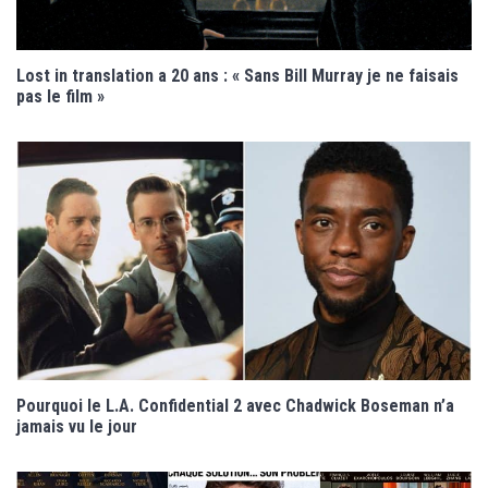
Lost in translation a 20 ans : « Sans Bill Murray je ne faisais
pas le film »
Pourquoi le L.A. Confidential 2 avec Chadwick Boseman n’a
jamais vu le jour