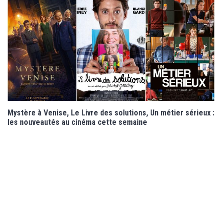
Mystère à Venise, Le Livre des solutions, Un métier sérieux :
les nouveautés au cinéma cette semaine