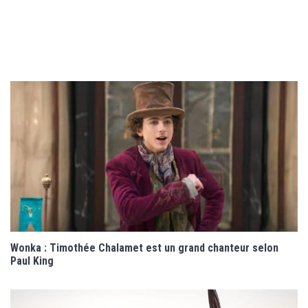
Wonka : Timothée Chalamet est un grand chanteur selon
Paul King