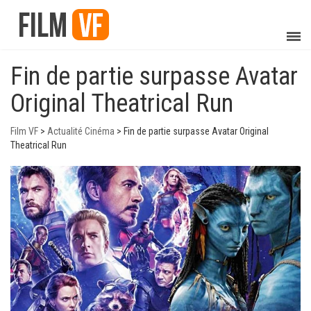
Fin de partie surpasse Avatar
Original Theatrical Run
Film VF
>
Actualité Cinéma
>
Fin de partie surpasse Avatar Original
Theatrical Run