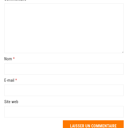
Nom
*
E-mail
*
Site web