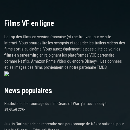
Films VF en ligne
Le top des films en version française (vf) se trouvent sur ce site
Internet. Vous pourrez lire les synopsis et regarder les trailers vidéos des
films sortis au cinéma. Vous aurez également la possibilité de voir les
films en streaming
en rejoignant les plateformes VOD partenaire
comme Netflix, Amazon Prime Video ou encore Disney+ . Les données
et les images des films proviennent de notre partenaire TMDB.
News populaires
Bautista sur le tournage du film Gears of War: j'ai tout essayé
24 juillet 2019
Justin Bartha parle de reprendre son personnage de trésor national pour