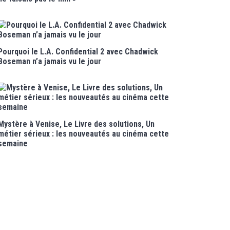
Pourquoi le L.A. Confidential 2 avec Chadwick
Boseman n’a jamais vu le jour
Mystère à Venise, Le Livre des solutions, Un
métier sérieux : les nouveautés au cinéma cette
semaine