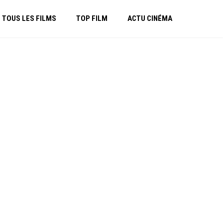
TOUS LES FILMS
TOP FILM
ACTU CINÉMA