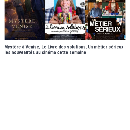
Mystère à Venise, Le Livre des solutions, Un métier sérieux :
les nouveautés au cinéma cette semaine