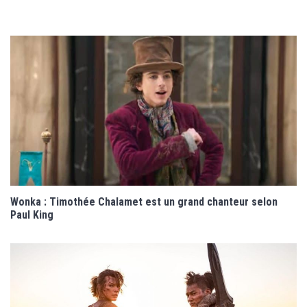
Wonka : Timothée Chalamet est un grand chanteur selon
Paul King