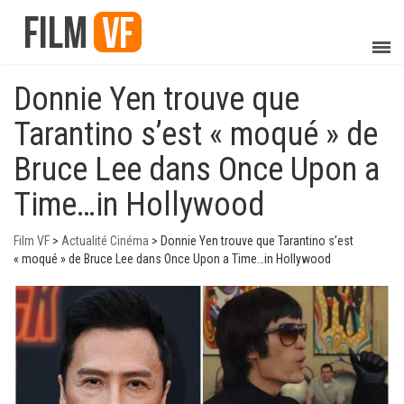
Donnie Yen trouve que
Tarantino s’est « moqué » de
Bruce Lee dans Once Upon a
Time…in Hollywood
Film VF
>
Actualité Cinéma
>
Donnie Yen trouve que Tarantino s’est
« moqué » de Bruce Lee dans Once Upon a Time…in Hollywood