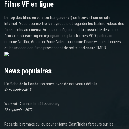
Films VF en ligne
Le top des films en version française (vf) se trouvent sur ce site
Internet. Vous pourrez lire les synopsis et regarder les trailers vidéos des
films sortis au cinéma. Vous aurez également la possibilité de voir les
films en streaming
en rejoignant les plateformes VOD partenaire
comme Netflix, Amazon Prime Video ou encore Disney+ . Les données
et les images des films proviennent de notre partenaire TMDB.
News populaires
L'affiche de la Fondation arrive avec de nouveaux détails
27 novembre 2019
Warcraft 2 aurait lieu à Legendary
22 septembre 2020
Regarde le remake du jeu pour enfants Cast Tricks farceurs sur les