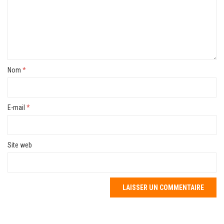
Nom
*
E-mail
*
Site web