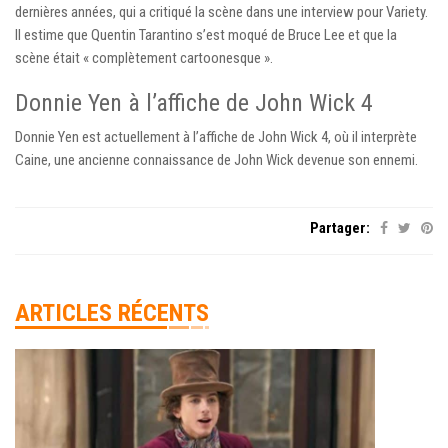
dernières années, qui a critiqué la scène dans une interview pour Variety.
Il estime que Quentin Tarantino s’est moqué de Bruce Lee et que la
scène était « complètement cartoonesque ».
Donnie Yen à l’affiche de John Wick 4
Donnie Yen est actuellement à l’affiche de John Wick 4, où il interprète
Caine, une ancienne connaissance de John Wick devenue son ennemi.
Partager:
ARTICLES RÉCENTS