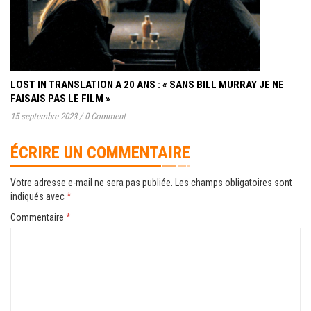
LOST IN TRANSLATION A 20 ANS : « SANS BILL MURRAY JE NE
FAISAIS PAS LE FILM »
15 septembre 2023
/
0 Comment
ÉCRIRE UN COMMENTAIRE
Votre adresse e-mail ne sera pas publiée.
Les champs obligatoires sont
indiqués avec
*
Commentaire
*