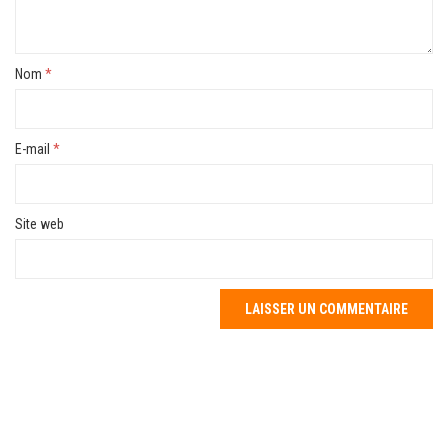
Nom
*
E-mail
*
Site web