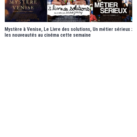
Mystère à Venise, Le Livre des solutions, Un métier sérieux :
les nouveautés au cinéma cette semaine