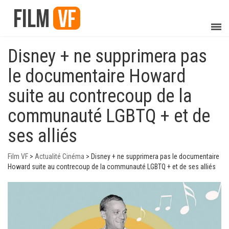
Disney + ne supprimera pas
le documentaire Howard
suite au contrecoup de la
communauté LGBTQ + et de
ses alliés
Film VF
>
Actualité Cinéma
>
Disney + ne supprimera pas le documentaire
Howard suite au contrecoup de la communauté LGBTQ + et de ses alliés