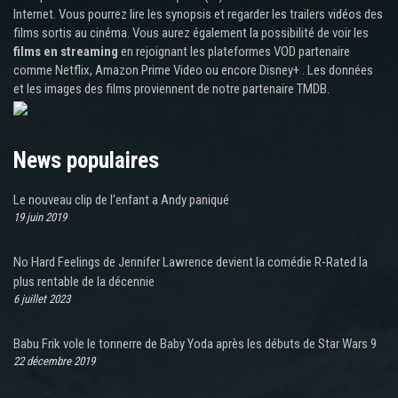
Internet. Vous pourrez lire les synopsis et regarder les trailers vidéos des
films sortis au cinéma. Vous aurez également la possibilité de voir les
films en streaming
en rejoignant les plateformes VOD partenaire
comme Netflix, Amazon Prime Video ou encore Disney+ . Les données
et les images des films proviennent de notre partenaire TMDB.
News populaires
Le nouveau clip de l'enfant a Andy paniqué
19 juin 2019
No Hard Feelings de Jennifer Lawrence devient la comédie R-Rated la
plus rentable de la décennie
6 juillet 2023
Babu Frik vole le tonnerre de Baby Yoda après les débuts de Star Wars 9
22 décembre 2019