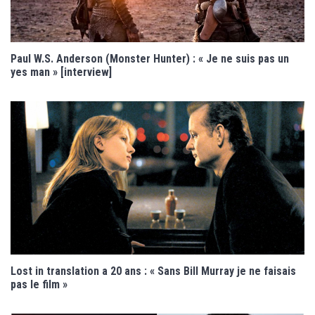
Paul W.S. Anderson (Monster Hunter) : « Je ne suis pas un
yes man » [interview]
Lost in translation a 20 ans : « Sans Bill Murray je ne faisais
pas le film »