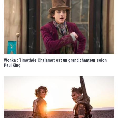
Wonka : Timothée Chalamet est un grand chanteur selon
Paul King