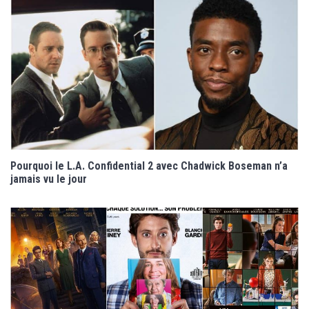
Pourquoi le L.A. Confidential 2 avec Chadwick Boseman n’a
jamais vu le jour