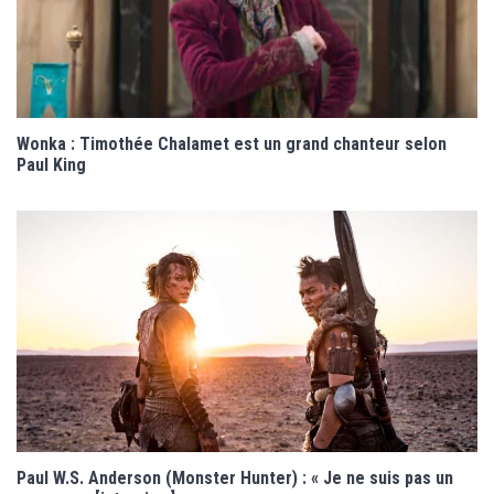
Wonka : Timothée Chalamet est un grand chanteur selon
Paul King
Paul W.S. Anderson (Monster Hunter) : « Je ne suis pas un