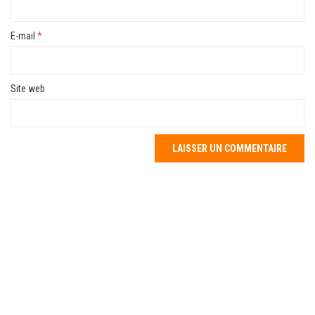
E-mail
*
Site web