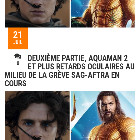
21
JUIL
DEUXIÈME PARTIE, AQUAMAN 2
0
ET PLUS RETARDS OCULAIRES AU
MILIEU DE LA GRÈVE SAG-AFTRA EN
COURS