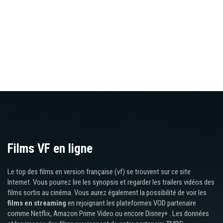
Films VF en ligne
Le top des films en version française (vf) se trouvent sur ce site
Internet. Vous pourrez lire les synopsis et regarder les trailers vidéos des
films sortis au cinéma. Vous aurez également la possibilité de voir les
films en streaming
en rejoignant les plateformes VOD partenaire
comme Netflix, Amazon Prime Video ou encore Disney+ . Les données