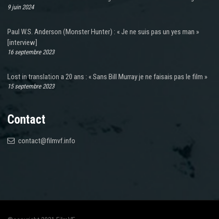
9 juin 2024
Paul W.S. Anderson (Monster Hunter) : « Je ne suis pas un yes man »
[interview]
16 septembre 2023
Lost in translation a 20 ans : « Sans Bill Murray je ne faisais pas le film »
15 septembre 2023
Contact
contact@filmvf.info