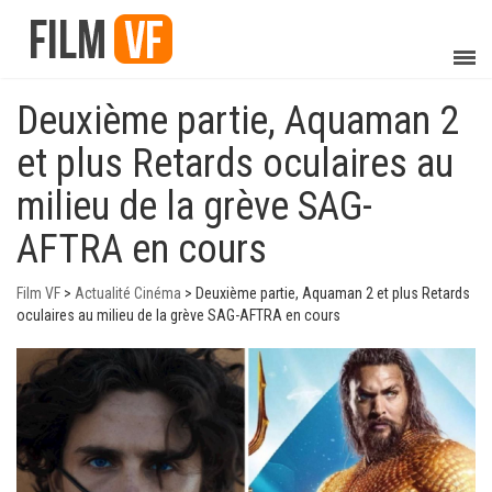
Deuxième partie, Aquaman 2
et plus Retards oculaires au
milieu de la grève SAG-
AFTRA en cours
Film VF
>
Actualité Cinéma
>
Deuxième partie, Aquaman 2 et plus Retards
oculaires au milieu de la grève SAG-AFTRA en cours