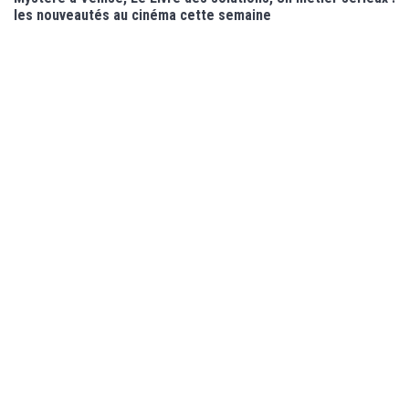
les nouveautés au cinéma cette semaine