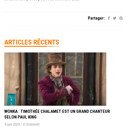
Partager:
ARTICLES RÉCENTS
WONKA : TIMOTHÉE CHALAMET EST UN GRAND CHANTEUR
SELON PAUL KING
9 juin 2024
/
0 Comment