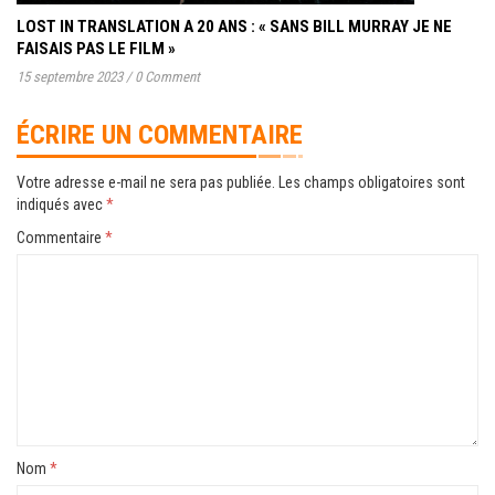
LOST IN TRANSLATION A 20 ANS : « SANS BILL MURRAY JE NE
FAISAIS PAS LE FILM »
15 septembre 2023
/
0 Comment
ÉCRIRE UN COMMENTAIRE
Votre adresse e-mail ne sera pas publiée.
Les champs obligatoires sont
indiqués avec
*
Commentaire
*
Nom
*