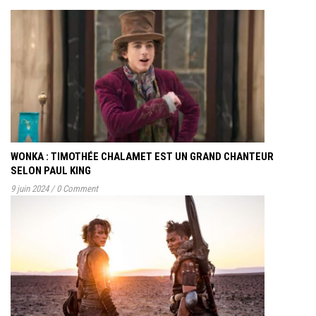
WONKA : TIMOTHÉE CHALAMET EST UN GRAND CHANTEUR
SELON PAUL KING
9 juin 2024
/
0 Comment