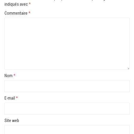
indiqués avec
*
Commentaire
*
Nom
*
E-mail
*
Site web