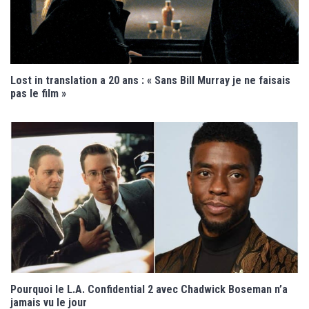
Lost in translation a 20 ans : « Sans Bill Murray je ne faisais
pas le film »
Pourquoi le L.A. Confidential 2 avec Chadwick Boseman n’a
jamais vu le jour