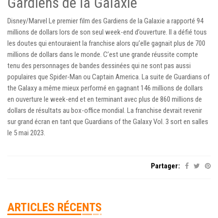
Gardiens de la Galaxie
Disney/Marvel Le premier film des Gardiens de la Galaxie a rapporté 94
millions de dollars lors de son seul week-end d’ouverture. Il a défié tous
les doutes qui entouraient la franchise alors qu’elle gagnait plus de 700
millions de dollars dans le monde. C’est une grande réussite compte
tenu des personnages de bandes dessinées qui ne sont pas aussi
populaires que Spider-Man ou Captain America. La suite de Guardians of
the Galaxy a même mieux performé en gagnant 146 millions de dollars
en ouverture le week-end et en terminant avec plus de 860 millions de
dollars de résultats au box-office mondial. La franchise devrait revenir
sur grand écran en tant que Guardians of the Galaxy Vol. 3 sort en salles
le 5 mai 2023.
Partager:
ARTICLES RÉCENTS