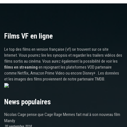
Films VF en ligne
Le top des films en version française (vf) se trouvent sur ce site
Internet. Vous pourrez lire les synopsis et regarder les trailers vidéos des
films sortis au cinéma. Vous aurez également la possibilité de voir les
films en streaming
en rejoignant les plateformes VOD partenaire
comme Netflix, Amazon Prime Video ou encore Disney+ . Les données
et les images des films proviennent de notre partenaire TMDB.
News populaires
Nicolas Cage pense que Cage Rage Memes fait mal à son nouveau film
Mandy
20 septembre 2018