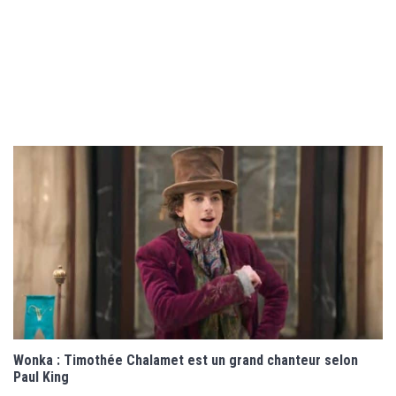
Wonka : Timothée Chalamet est un grand chanteur selon
Paul King