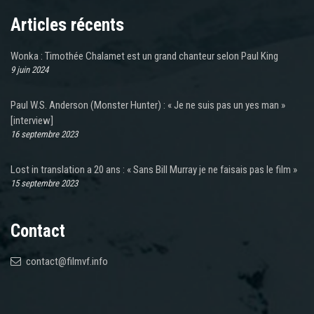
Articles récents
Wonka : Timothée Chalamet est un grand chanteur selon Paul King
9 juin 2024
Paul W.S. Anderson (Monster Hunter) : « Je ne suis pas un yes man »
[interview]
16 septembre 2023
Lost in translation a 20 ans : « Sans Bill Murray je ne faisais pas le film »
15 septembre 2023
Contact
contact@filmvf.info