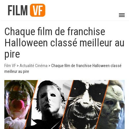
Chaque film de franchise
Halloween classé meilleur au
pire
Film VF
>
Actualité Cinéma
>
Chaque film de franchise Halloween classé
meilleur au pire