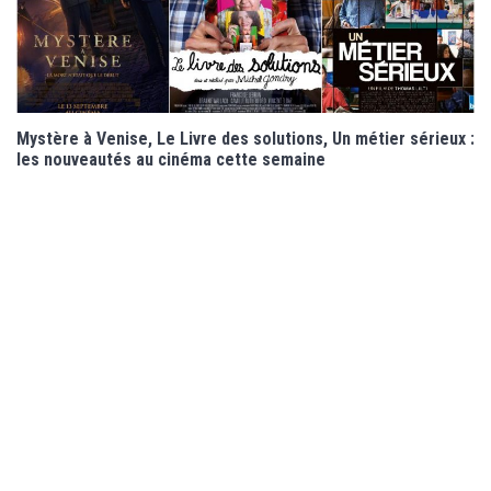
Mystère à Venise, Le Livre des solutions, Un métier sérieux :
les nouveautés au cinéma cette semaine