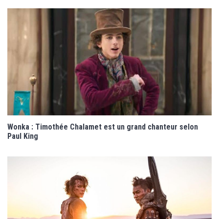
Wonka : Timothée Chalamet est un grand chanteur selon
Paul King