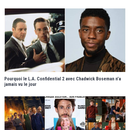
Pourquoi le L.A. Confidential 2 avec Chadwick Boseman n’a
jamais vu le jour