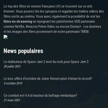
Le top des films en version française (vf) se trouvent sur ce site
Internet. Vous pourrez lire les synopsis et regarder les trailers vidéos des
films sortis au cinéma. Vous aurez également la possibilité de voir les
films en streaming
en rejoignant les plateformes VOD partenaire
comme Netflix, Amazon Prime Video ou encore Disney+ . Les données
et les images des films proviennent de notre partenaire TMDB.
News populaires
Le réalisateur de Space Jam 2 veut du rock pour Space Jam 3
20 juillet 2021
Le box-office d'octobre de Joker Venom peut-il briser le record?
3 octobre 2019
Ce combat est-il à la hauteur du battage médiatique?
21 mars 2021