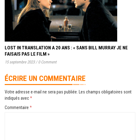
LOST IN TRANSLATION A 20 ANS : « SANS BILL MURRAY JE NE
FAISAIS PAS LE FILM »
15 septembre 2023
/
0 Comment
ÉCRIRE UN COMMENTAIRE
Votre adresse e-mail ne sera pas publiée.
Les champs obligatoires sont
indiqués avec
*
Commentaire
*