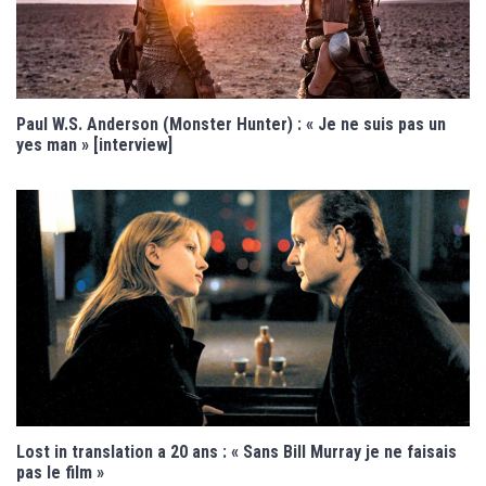
Paul W.S. Anderson (Monster Hunter) : « Je ne suis pas un
yes man » [interview]
Lost in translation a 20 ans : « Sans Bill Murray je ne faisais
pas le film »