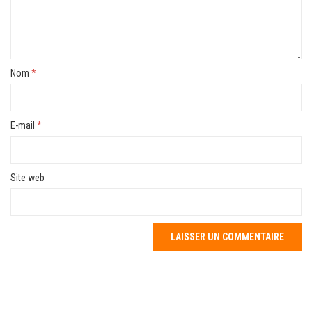
Nom
*
E-mail
*
Site web