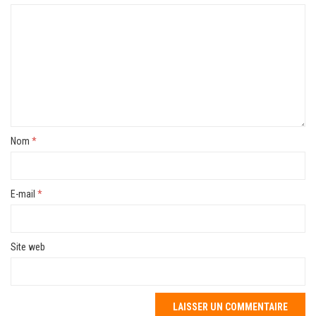
Nom
*
E-mail
*
Site web