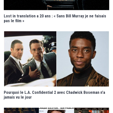
Lost in translation a 20 ans : « Sans Bill Murray je ne faisais
pas le film »
Pourquoi le L.A. Confidential 2 avec Chadwick Boseman n’a
jamais vu le jour