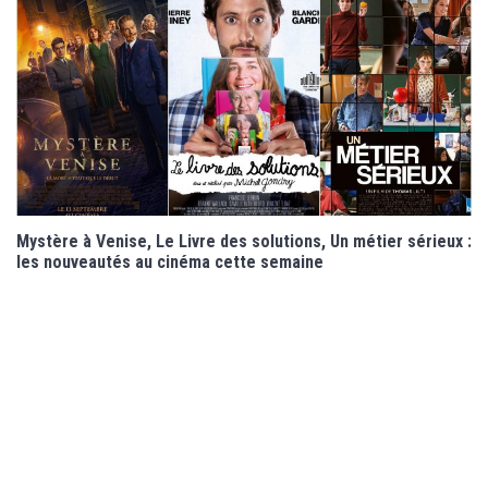
Mystère à Venise, Le Livre des solutions, Un métier sérieux :
les nouveautés au cinéma cette semaine