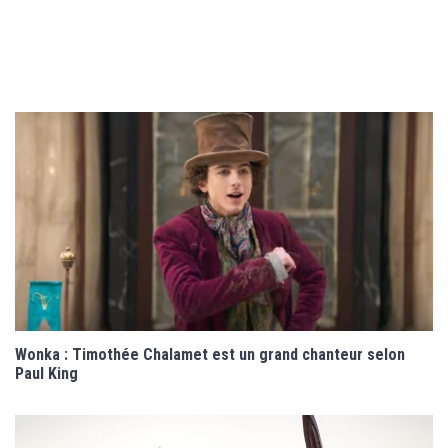
Wonka : Timothée Chalamet est un grand chanteur selon
Paul King