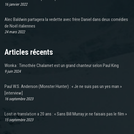
16 janvier 2022
Alec Baldwin partagera la vedette avec frère Daniel dans deux comédies
de Noël italiennes
24 mars 2022
Articles récents
Wonka : Timothée Chalamet est un grand chanteur selon Paul King
9 juin 2024
Paul W.S. Anderson (Monster Hunter) : « Je ne suis pas un yes man »
[interview]
16 septembre 2023
Lost in translation a 20 ans : « Sans Bill Murray je ne faisais pas le film »
15 septembre 2023