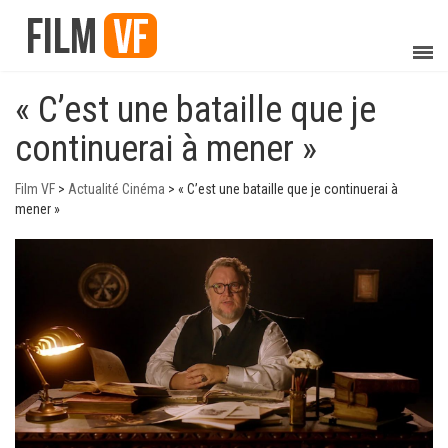
« C’est une bataille que je
continuerai à mener »
Film VF
>
Actualité Cinéma
>
« C’est une bataille que je continuerai à
mener »