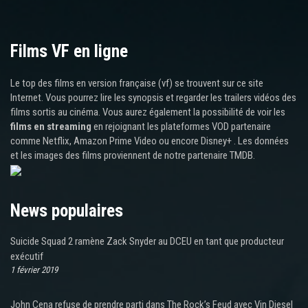
Films VF en ligne
Le top des films en version française (vf) se trouvent sur ce site
Internet. Vous pourrez lire les synopsis et regarder les trailers vidéos des
films sortis au cinéma. Vous aurez également la possibilité de voir les
films en streaming
en rejoignant les plateformes VOD partenaire
comme Netflix, Amazon Prime Video ou encore Disney+ . Les données
et les images des films proviennent de notre partenaire TMDB.
News populaires
Suicide Squad 2 ramène Zack Snyder au DCEU en tant que producteur
exécutif
1 février 2019
John Cena refuse de prendre parti dans The Rock’s Feud avec Vin Diesel