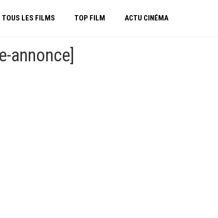
TOUS LES FILMS
TOP FILM
ACTU CINÉMA
de-annonce]