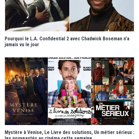
Pourquoi le L.A. Confidential 2 avec Chadwick Boseman n’a
jamais vu le jour
Mystère à Venise, Le Livre des solutions, Un métier sérieux :
les nouveautés au cinéma cette semaine