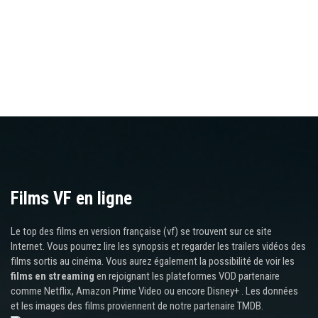
Films VF en ligne
Le top des films en version française (vf) se trouvent sur ce site
Internet. Vous pourrez lire les synopsis et regarder les trailers vidéos des
films sortis au cinéma. Vous aurez également la possibilité de voir les
films en streaming
en rejoignant les plateformes VOD partenaire
comme Netflix, Amazon Prime Video ou encore Disney+ . Les données
et les images des films proviennent de notre partenaire TMDB.