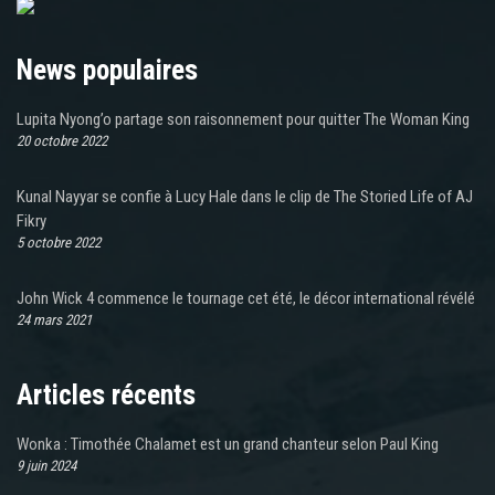
News populaires
Lupita Nyong’o partage son raisonnement pour quitter The Woman King
20 octobre 2022
Kunal Nayyar se confie à Lucy Hale dans le clip de The Storied Life of AJ
Fikry
5 octobre 2022
John Wick 4 commence le tournage cet été, le décor international révélé
24 mars 2021
Articles récents
Wonka : Timothée Chalamet est un grand chanteur selon Paul King
9 juin 2024