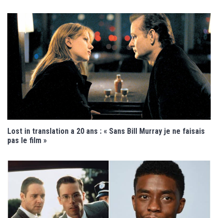
Lost in translation a 20 ans : « Sans Bill Murray je ne faisais
pas le film »