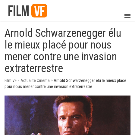
Arnold Schwarzenegger élu
le mieux placé pour nous
mener contre une invasion
extraterrestre
Film VF
>
Actualité Cinéma
>
Arnold Schwarzenegger élu le mieux placé
pour nous mener contre une invasion extraterrestre