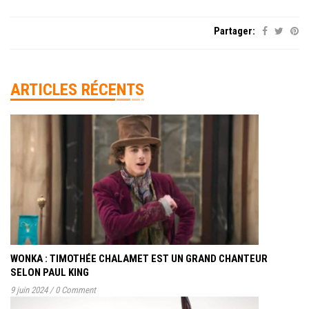
Partager:
ARTICLES RÉCENTS
WONKA : TIMOTHÉE CHALAMET EST UN GRAND CHANTEUR
SELON PAUL KING
9 juin 2024
/
0 Comment