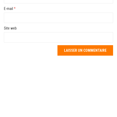
E-mail
*
Site web