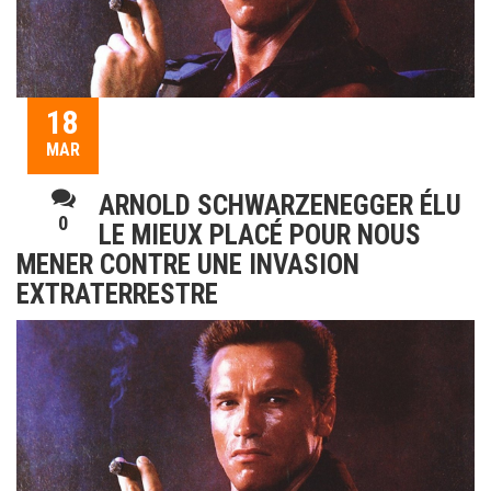
18
MAR
ARNOLD SCHWARZENEGGER ÉLU
0
LE MIEUX PLACÉ POUR NOUS
MENER CONTRE UNE INVASION
EXTRATERRESTRE