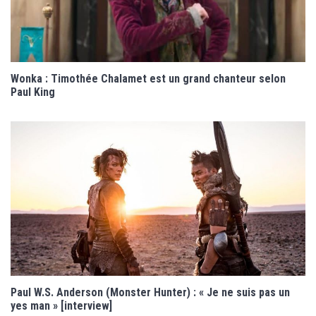
Wonka : Timothée Chalamet est un grand chanteur selon
Paul King
Paul W.S. Anderson (Monster Hunter) : « Je ne suis pas un
yes man » [interview]