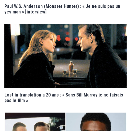
Paul W.S. Anderson (Monster Hunter) : « Je ne suis pas un
yes man » [interview]
Lost in translation a 20 ans : « Sans Bill Murray je ne faisais
pas le film »