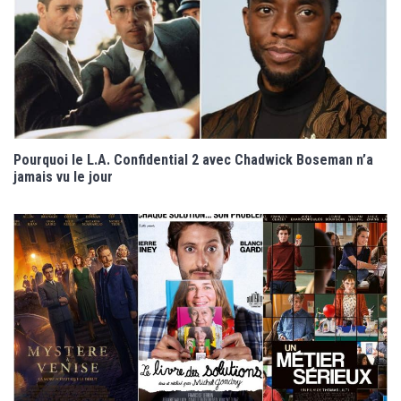
Pourquoi le L.A. Confidential 2 avec Chadwick Boseman n’a
jamais vu le jour