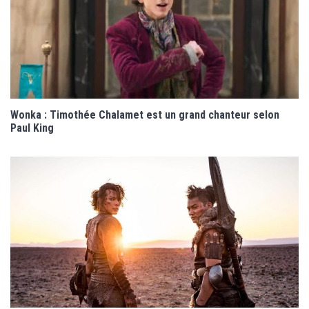
Wonka : Timothée Chalamet est un grand chanteur selon
Paul King