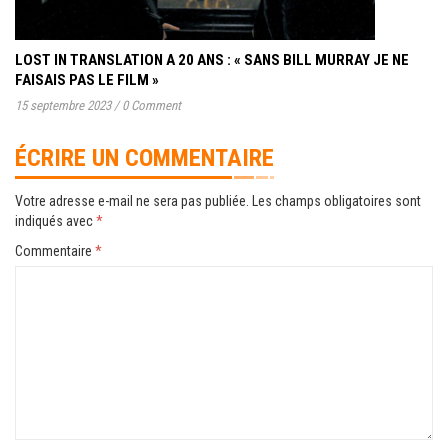
LOST IN TRANSLATION A 20 ANS : « SANS BILL MURRAY JE NE
FAISAIS PAS LE FILM »
15 septembre 2023
/
0 Comment
ÉCRIRE UN COMMENTAIRE
Votre adresse e-mail ne sera pas publiée.
Les champs obligatoires sont
indiqués avec
*
Commentaire
*