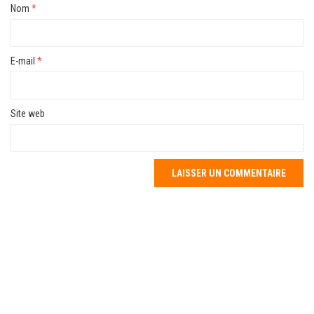
Nom
*
E-mail
*
Site web