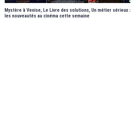
Mystère à Venise, Le Livre des solutions, Un métier sérieux :
les nouveautés au cinéma cette semaine