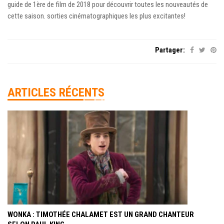
guide de 1ère de film de 2018 pour découvrir toutes les nouveautés de
cette saison. sorties cinématographiques les plus excitantes!
Partager:
ARTICLES RÉCENTS
WONKA : TIMOTHÉE CHALAMET EST UN GRAND CHANTEUR