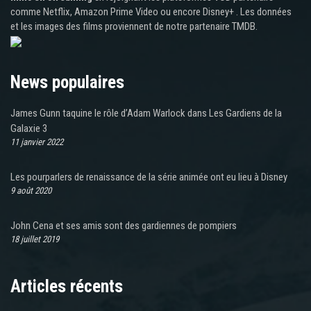
comme Netflix, Amazon Prime Video ou encore Disney+ . Les données
et les images des films proviennent de notre partenaire TMDB.
News populaires
James Gunn taquine le rôle d’Adam Warlock dans Les Gardiens de la
Galaxie 3
11 janvier 2022
Les pourparlers de renaissance de la série animée ont eu lieu à Disney
9 août 2020
John Cena et ses amis sont des gardiennes de pompiers
18 juillet 2019
Articles récents