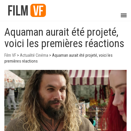
Aquaman aurait été projeté,
voici les premières réactions
Film VF
>
Actualité Cinéma
>
Aquaman aurait été projeté, voici les
premières réactions