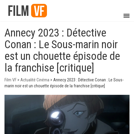
Annecy 2023 : Détective
Conan : Le Sous-marin noir
est un chouette épisode de
la franchise [critique]
Film VF
>
Actualité Cinéma
>
Annecy 2023 : Détective Conan : Le Sous-
marin noir est un chouette épisode de la franchise [critique]