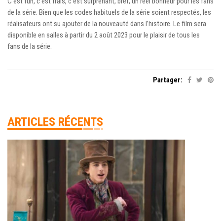
C’est fun, c’est frais, c’est surprenant, bref, un réel bonheur pour les fans
de la série. Bien que les codes habituels de la série soient respectés, les
réalisateurs ont su ajouter de la nouveauté dans l’histoire. Le film sera
disponible en salles à partir du 2 août 2023 pour le plaisir de tous les
fans de la série.
Partager:
ARTICLES RÉCENTS