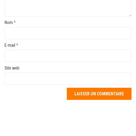
Nom
*
E-mail
*
Site web