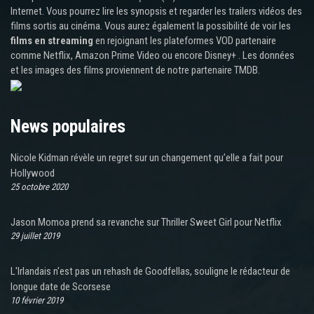
Internet. Vous pourrez lire les synopsis et regarder les trailers vidéos des
films sortis au cinéma. Vous aurez également la possibilité de voir les
films en streaming
en rejoignant les plateformes VOD partenaire
comme Netflix, Amazon Prime Video ou encore Disney+ . Les données
et les images des films proviennent de notre partenaire TMDB.
News populaires
Nicole Kidman révèle un regret sur un changement qu’elle a fait pour
Hollywood
25 octobre 2020
Jason Momoa prend sa revanche sur Thriller Sweet Girl pour Netflix
29 juillet 2019
L'Irlandais n'est pas un rehash de Goodfellas, souligne le rédacteur de
longue date de Scorsese
10 février 2019