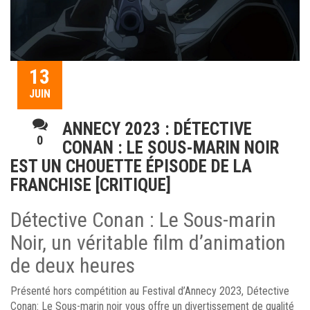
13
JUIN
ANNECY 2023 : DÉTECTIVE
0
CONAN : LE SOUS-MARIN NOIR
EST UN CHOUETTE ÉPISODE DE LA
FRANCHISE [CRITIQUE]
Détective Conan : Le Sous-marin
Noir, un véritable film d’animation
de deux heures
Présenté hors compétition au Festival d’Annecy 2023, Détective
Conan: Le Sous-marin noir vous offre un divertissement de qualité