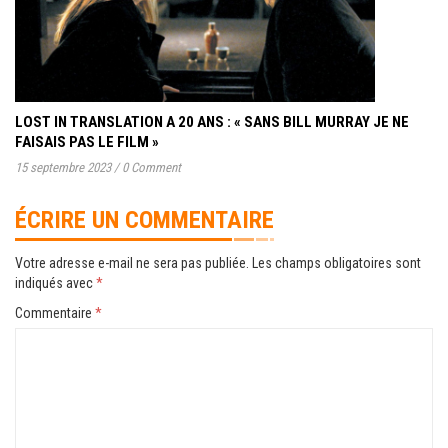
LOST IN TRANSLATION A 20 ANS : « SANS BILL MURRAY JE NE
FAISAIS PAS LE FILM »
15 septembre 2023
/
0 Comment
ÉCRIRE UN COMMENTAIRE
Votre adresse e-mail ne sera pas publiée.
Les champs obligatoires sont
indiqués avec
*
Commentaire
*