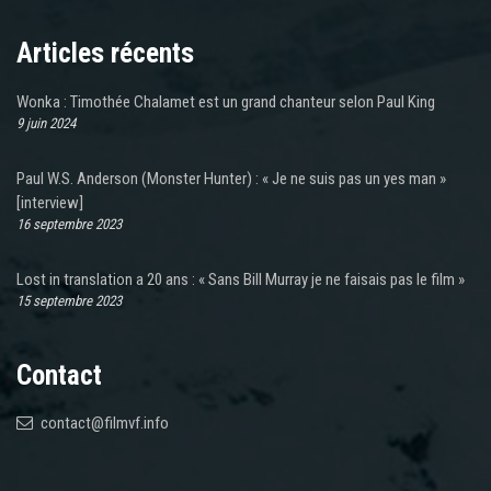
Articles récents
Wonka : Timothée Chalamet est un grand chanteur selon Paul King
9 juin 2024
Paul W.S. Anderson (Monster Hunter) : « Je ne suis pas un yes man »
[interview]
16 septembre 2023
Lost in translation a 20 ans : « Sans Bill Murray je ne faisais pas le film »
15 septembre 2023
Contact
contact@filmvf.info