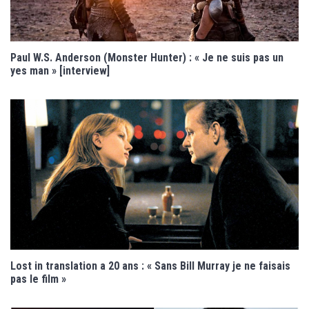
Paul W.S. Anderson (Monster Hunter) : « Je ne suis pas un
yes man » [interview]
Lost in translation a 20 ans : « Sans Bill Murray je ne faisais
pas le film »