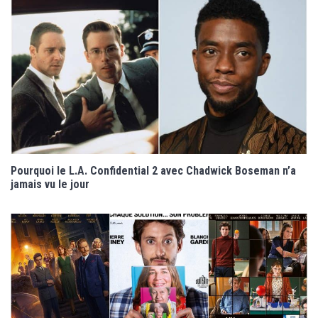
Pourquoi le L.A. Confidential 2 avec Chadwick Boseman n’a
jamais vu le jour