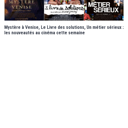
Mystère à Venise, Le Livre des solutions, Un métier sérieux :
les nouveautés au cinéma cette semaine