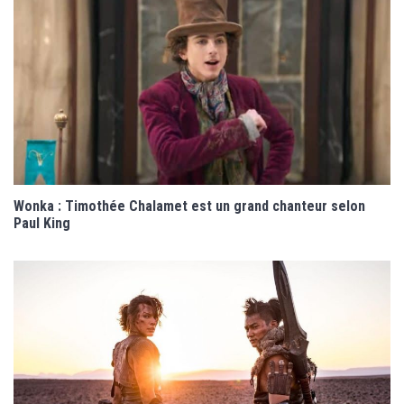
Wonka : Timothée Chalamet est un grand chanteur selon
Paul King