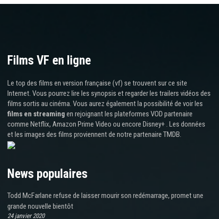
Films VF en ligne
Le top des films en version française (vf) se trouvent sur ce site
Internet. Vous pourrez lire les synopsis et regarder les trailers vidéos des
films sortis au cinéma. Vous aurez également la possibilité de voir les
films en streaming
en rejoignant les plateformes VOD partenaire
comme Netflix, Amazon Prime Video ou encore Disney+ . Les données
et les images des films proviennent de notre partenaire TMDB.
News populaires
Todd McFarlane refuse de laisser mourir son redémarrage, promet une
grande nouvelle bientôt
24 janvier 2020