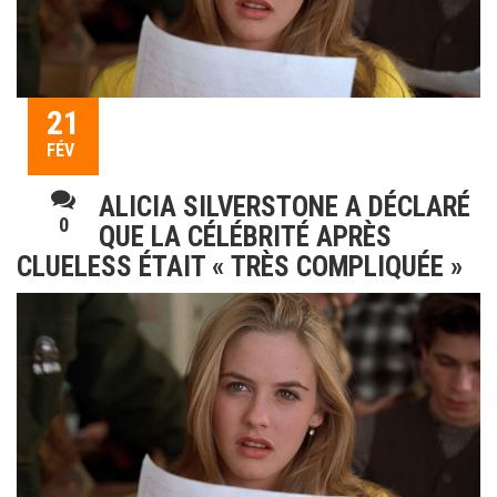
21
FÉV
ALICIA SILVERSTONE A DÉCLARÉ
0
QUE LA CÉLÉBRITÉ APRÈS
CLUELESS ÉTAIT « TRÈS COMPLIQUÉE »