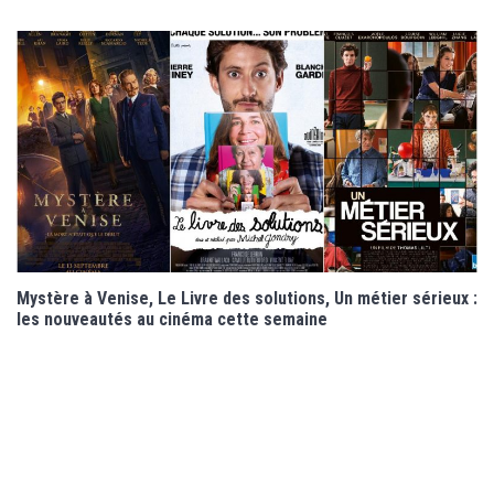
Mystère à Venise, Le Livre des solutions, Un métier sérieux :
les nouveautés au cinéma cette semaine