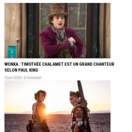
WONKA : TIMOTHÉE CHALAMET EST UN GRAND CHANTEUR
SELON PAUL KING
9 juin 2024
/
0 Comment