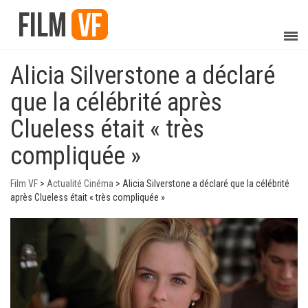
Alicia Silverstone a déclaré
que la célébrité après
Clueless était « très
compliquée »
Film VF
>
Actualité Cinéma
>
Alicia Silverstone a déclaré que la célébrité
après Clueless était « très compliquée »