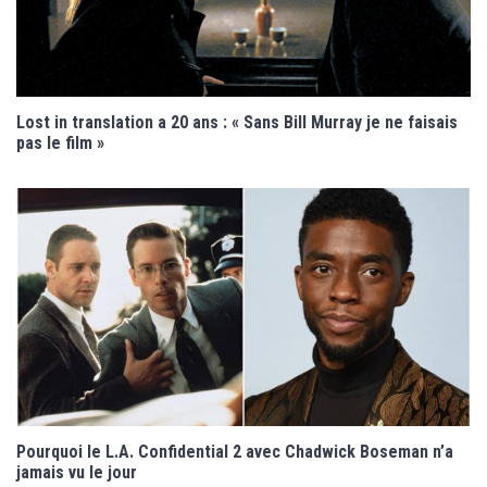
Lost in translation a 20 ans : « Sans Bill Murray je ne faisais
pas le film »
Pourquoi le L.A. Confidential 2 avec Chadwick Boseman n’a
jamais vu le jour