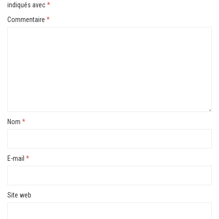
indiqués avec
*
Commentaire
*
Nom
*
E-mail
*
Site web