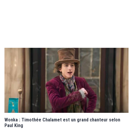
Wonka : Timothée Chalamet est un grand chanteur selon
Paul King