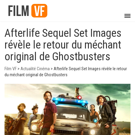
Afterlife Sequel Set Images
révèle le retour du méchant
original de Ghostbusters
Film VF
>
Actualité Cinéma
>
Afterlife Sequel Set Images révèle le retour
du méchant original de Ghostbusters