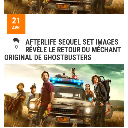
21
AVR
AFTERLIFE SEQUEL SET IMAGES
0
RÉVÈLE LE RETOUR DU MÉCHANT
ORIGINAL DE GHOSTBUSTERS