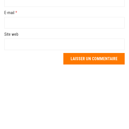
E-mail
*
Site web