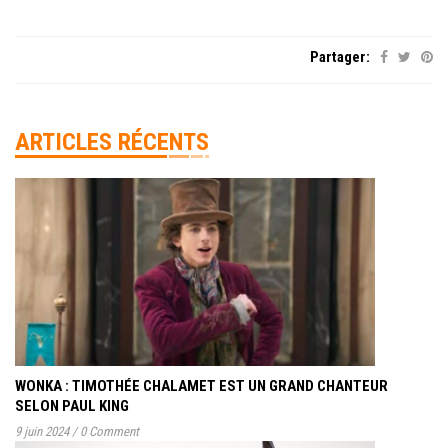
Partager:
ARTICLES RÉCENTS
WONKA : TIMOTHÉE CHALAMET EST UN GRAND CHANTEUR
SELON PAUL KING
9 juin 2024
/
0 Comment