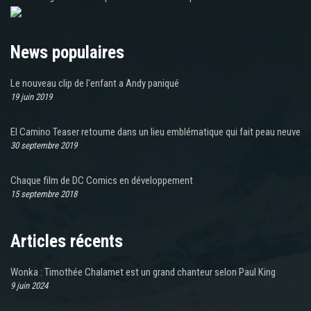
News populaires
Le nouveau clip de l'enfant a Andy paniqué
19 juin 2019
El Camino Teaser retourne dans un lieu emblématique qui fait peau neuve
30 septembre 2019
Chaque film de DC Comics en développement
15 septembre 2018
Articles récents
Wonka : Timothée Chalamet est un grand chanteur selon Paul King
9 juin 2024