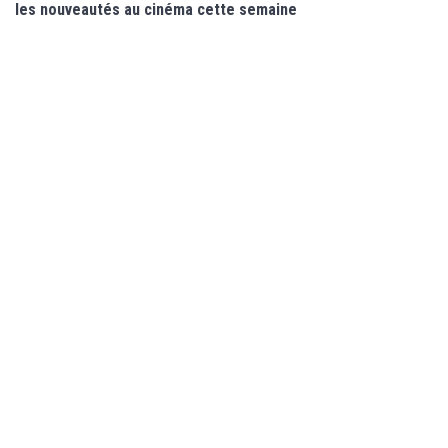
les nouveautés au cinéma cette semaine