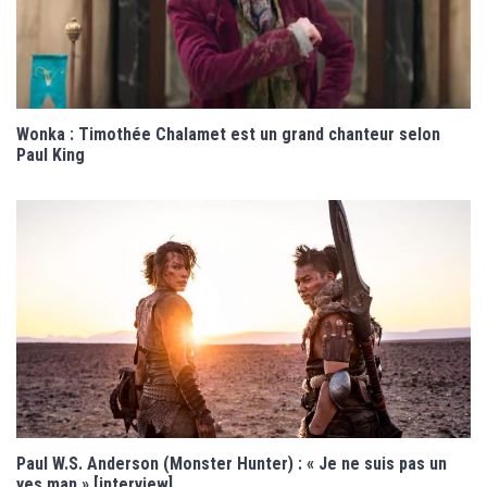
Wonka : Timothée Chalamet est un grand chanteur selon
Paul King
Paul W.S. Anderson (Monster Hunter) : « Je ne suis pas un
yes man » [interview]