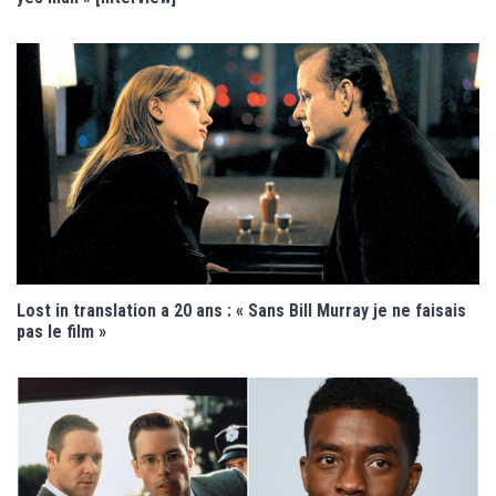
Lost in translation a 20 ans : « Sans Bill Murray je ne faisais
pas le film »