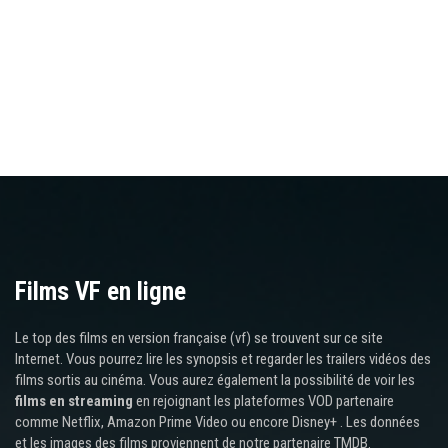
Films VF en ligne
Le top des films en version française (vf) se trouvent sur ce site
Internet. Vous pourrez lire les synopsis et regarder les trailers vidéos des
films sortis au cinéma. Vous aurez également la possibilité de voir les
films en streaming
en rejoignant les plateformes VOD partenaire
comme Netflix, Amazon Prime Video ou encore Disney+ . Les données
et les images des films proviennent de notre partenaire TMDB.